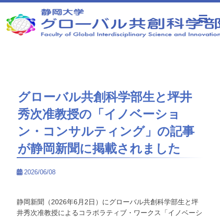
静岡大学 グローバル共創科学部
グローバル共創科学部生と坪井
秀次准教授の「イノベーショ
ン・コンサルティング」の記事
が静岡新聞に掲載されました
2026/06/08
静岡新聞（2026年6月2日）にグローバル共創科学部生と坪
井秀次准教授によるコラボラティブ・ワークス「イノベーシ