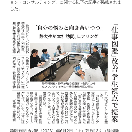
ョン・コンサルティング」に関する以下の記事が掲載されま
した。
静岡新聞 令和8（2026）年6月2日（火）朝刊13面（静岡新