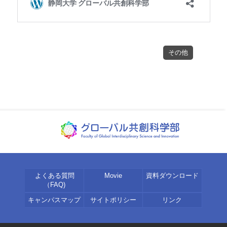
その他
よくある質問
Movie
資料ダウンロード
（FAQ)
キャンパスマップ
サイトポリシー
リンク