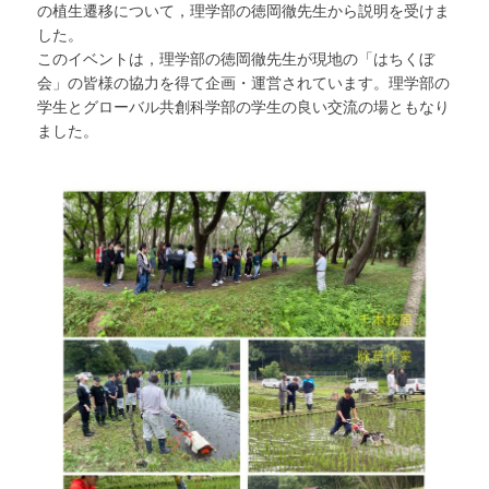
の植生遷移について，理学部の徳岡徹先生から説明を受けま
した。
このイベントは，理学部の徳岡徹先生が現地の「はちくぼ
会」の皆様の協力を得て企画・運営されています。理学部の
学生とグローバル共創科学部の学生の良い交流の場ともなり
ました。