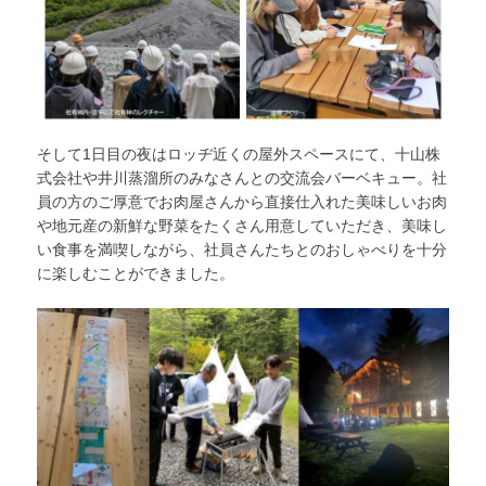
そして1日目の夜はロッヂ近くの屋外スペースにて、十山株
式会社や井川蒸溜所のみなさんとの交流会バーベキュー。社
員の方のご厚意でお肉屋さんから直接仕入れた美味しいお肉
や地元産の新鮮な野菜をたくさん用意していただき、美味し
い食事を満喫しながら、社員さんたちとのおしゃべりを十分
に楽しむことができました。