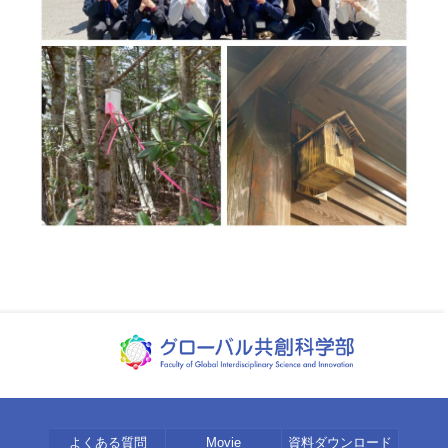
よくある質問
Movie
資料ダウンロード