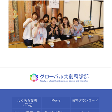
よくある質問
Movie
資料ダウンロード
（FAQ)