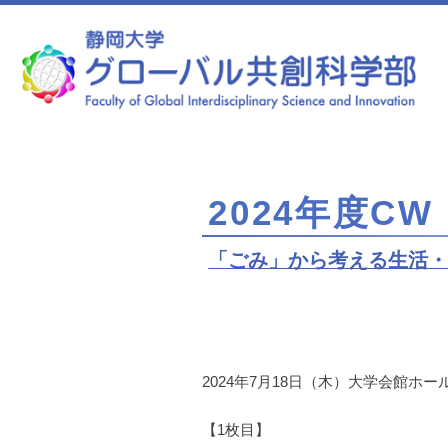
静岡大学 グローバル共創科学部
2024年度C
「ごみ」から考える生活・
2024年7月18日（木）大学会館
【1枚目】