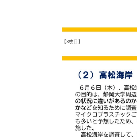
【3枚目】