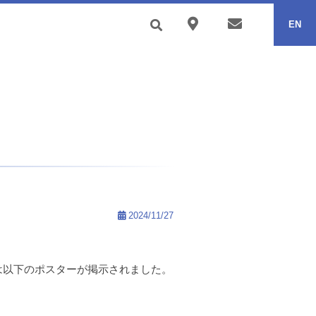
EN
2024/11/27
では以下のポスターが掲示されました。