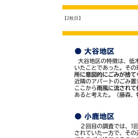
【2枚目】