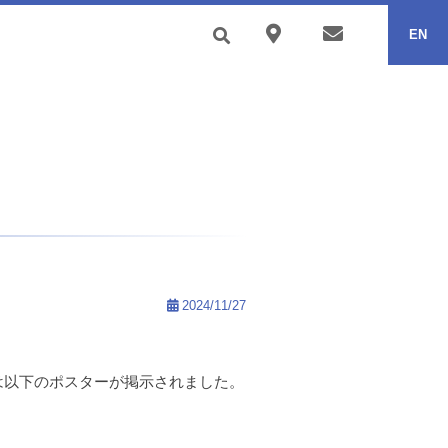
EN
2024/11/27
では以下のポスターが掲示されました。