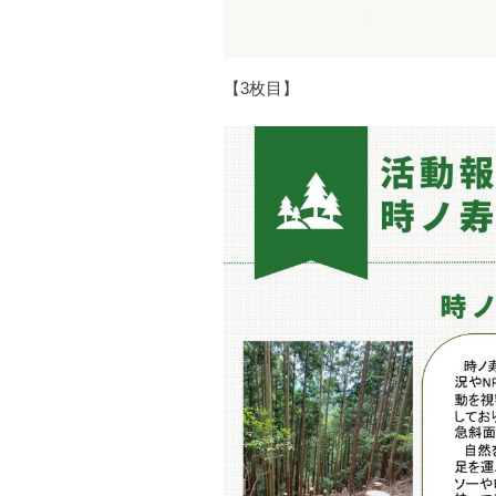
【3枚目】