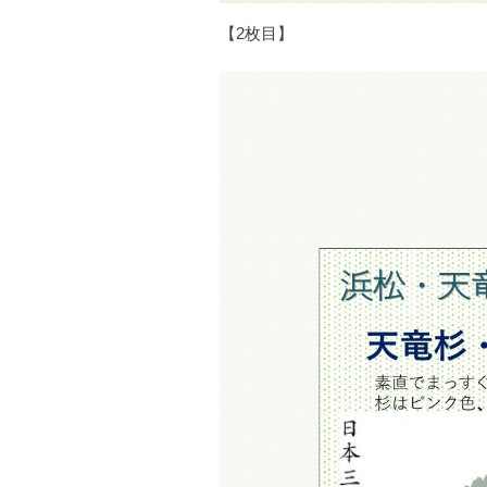
【2枚目】