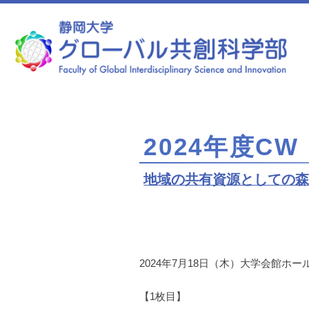
静岡大学 グローバル共創科学部
2024年度C
地域の共有資源としての森
2024年7月18日（木）大学会館
【1枚目】