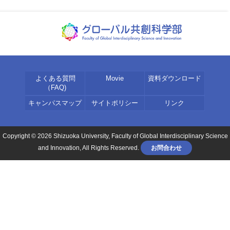
よくある質問
Movie
資料ダウンロード
（FAQ)
キャンパスマップ
サイトポリシー
リンク
Copyright © 2026 Shizuoka University, Faculty of Global Interdisciplinary Science
and Innovation, All Rights Reserved.
お問合わせ