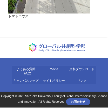
トマトハウス
よくある質問
Movie
資料ダウンロード
（FAQ)
キャンパスマップ
サイトポリシー
リンク
Copyright © 2026 Shizuoka University, Faculty of Global Interdisciplinary Science
and Innovation, All Rights Reserved.
お問合わせ