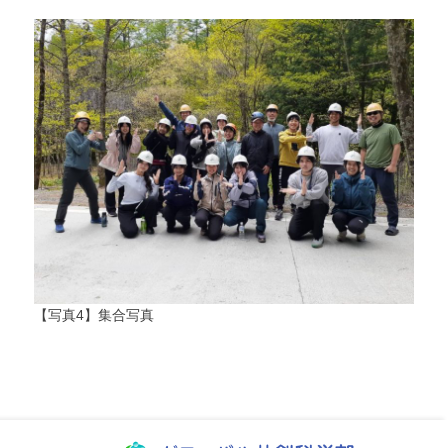
【写真4】集合写真