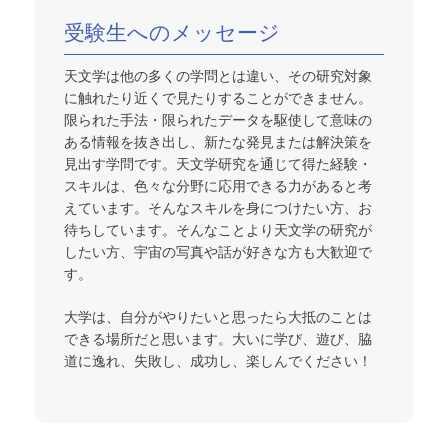
受験生へのメッセージ
天文学は他の多くの学問とは違い、その研究対象
に触れたり近くで見たりすることができません。
限られた手法・限られたデータを駆使して意味の
ある情報を抜き出し、新たな発見または解決策を
見出す学問です。天文学研究を通じて得た経験・
スキルは、色々な分野に応用できる力があると考
えています。そんなスキルを身につけたい方、お
待ちしています。そんなことより天文学の研究が
したい方、宇宙の写真や話が好きな方も大歓迎で
す。
大学は、自分がやりたいと思ったら大抵のことは
できる場所だと思います。大いに学び、遊び、脇
道に逸れ、失敗し、成功し、楽しんでください！