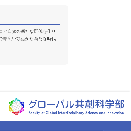
会と自然の新たな関係を作り
で幅広い観点から新たな時代