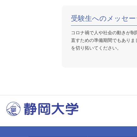
受験生へのメッセー
コロナ禍で人や社会の動きが制
直すための準備期間でもありま
を切り拓いてください。