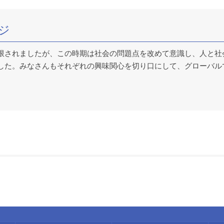
ジ
限されましたが、この時期は社会の問題点を改めて意識し、人と社
した。みなさんもそれぞれの興味関心を切り口にして、グローバル