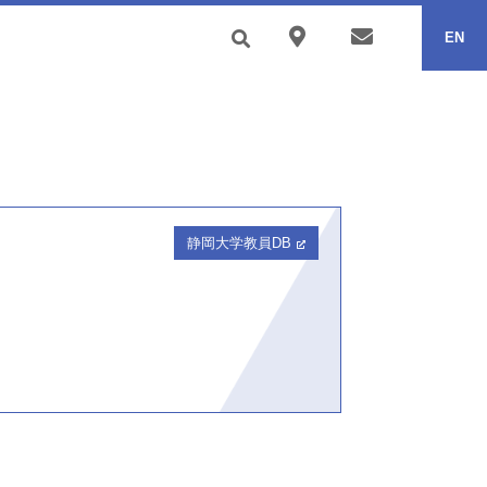
EN
静岡大学教員DB